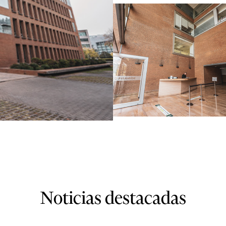
Noticias destacadas