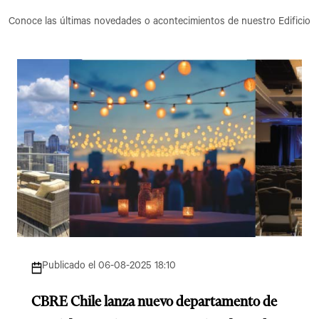
Conoce las últimas novedades o acontecimientos de nuestro Edificio
Publicado el 06-08-2025 18:10
CBRE Chile lanza nuevo departamento de