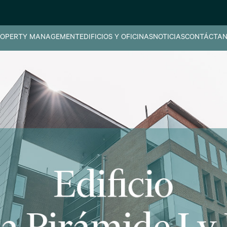
OPERTY MANAGEMENT
EDIFICIOS Y OFICINAS
NOTICIAS
CONTÁCTAN