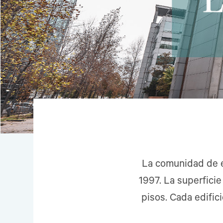
La comunidad de e
1997. La superficie
pisos. Cada edific