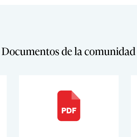
Documentos de la comunidad