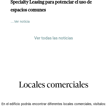
Specialty Leasing para potenciar el uso de
espacios comunes
Ver noticia
Ver todas las noticias
Locales comerciales
En el edificio podrás encontrar diferentes locales comerciales, visítalos: