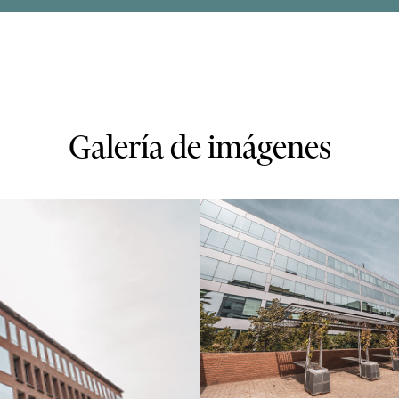
Galería de imágenes